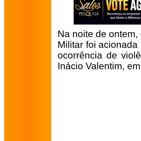
Na noite de ontem, 
Militar foi acionad
ocorrência de viol
Inácio Valentim, em