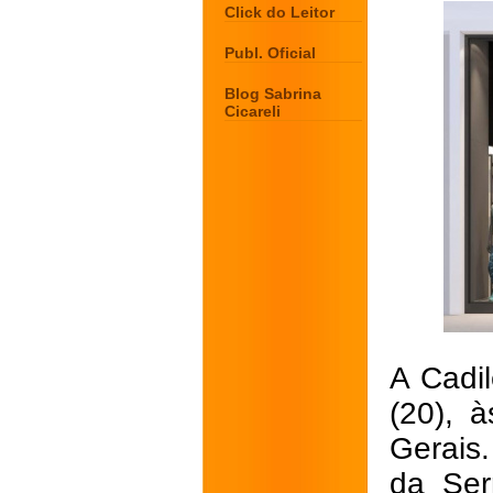
Click do Leitor
Publ. Oficial
Blog Sabrina
Cicareli
A Cadil
(20), 
Gerais
da Ser