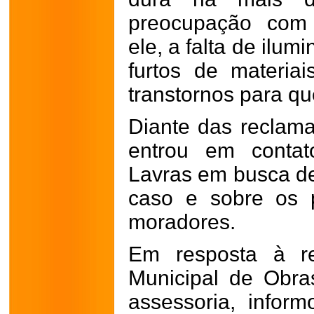
preocupação com
ele, a falta de ilu
furtos de materi
transtornos para qu
Diante das reclama
entrou em contat
Lavras em busca de
caso e sobre os p
moradores.
Em resposta à re
Municipal de Obra
assessoria, info