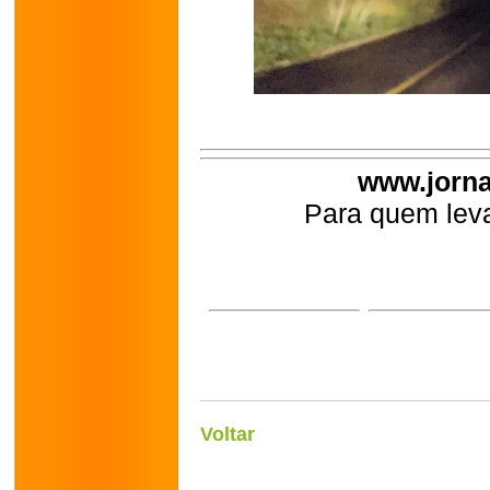
www.jorna
Para quem leva
Voltar