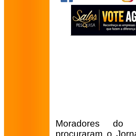
Moradores do 
procuraram o Jorna