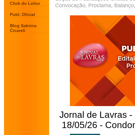
Click do Leitor
Convocação, Proclama, Balanço, 
Publ. Oficial
Blog Sabrina
Cicareli
Jornal de Lavras -
18/05/26 - Condom