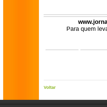
www.jorna
Para quem leva
Voltar