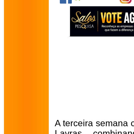
A terceira semana
Lavras combina