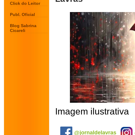
Click do Leitor
Publ. Oficial
Blog Sabrina
Cicareli
Imagem ilustrativa
.
@jornaldelavras