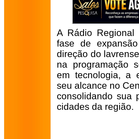
A Rádio Regional
fase de expansão
direção do lavrens
na programação se
em tecnologia, a
seu alcance no Cen
consolidando sua
cidades da região.