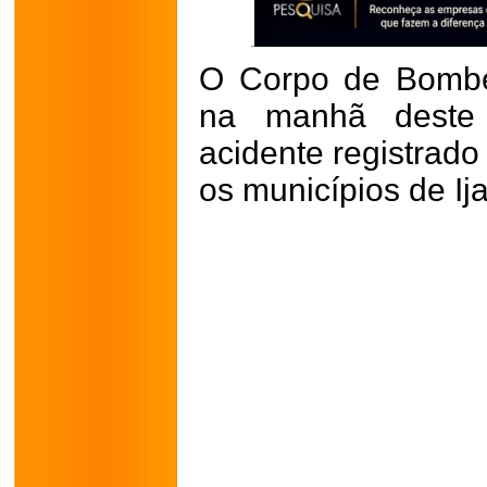
O Corpo de Bombe
na manhã deste
acidente registrado
os municípios de Ij