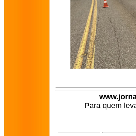
www.jorna
Para quem leva