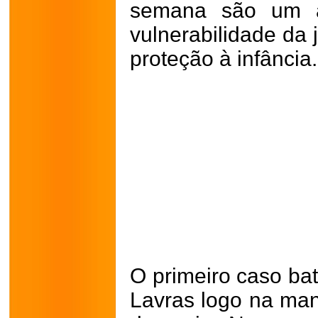
semana são um al
vulnerabilidade da 
proteção à infância.
O primeiro caso bat
Lavras logo na manh