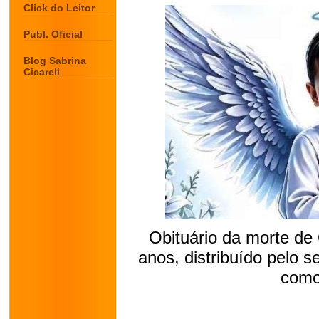
Click do Leitor
Publ. Oficial
Blog Sabrina
Cicareli
Obituário da morte de
anos, distribuído pelo 
como
.