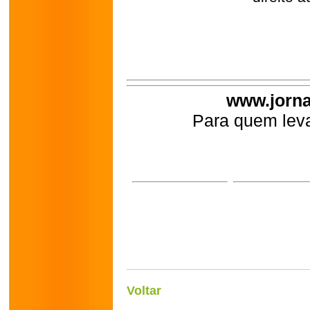
www.jorna
Para quem leva
Voltar