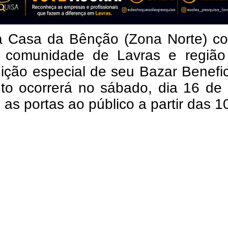
ja Casa da Bênção (Zona Norte) co
 comunidade de Lavras e região
ição especial de seu Bazar Benefi
to ocorrerá no sábado, dia 16 de 
 as portas ao público a partir das 1