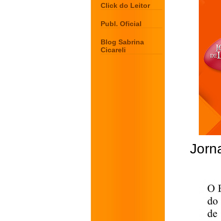
Click do Leitor
Publ. Oficial
Blog Sabrina
Cicareli
Jorna