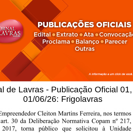
l de Lavras - Publicação Oficial 01,
01/06/26: Frigolavras