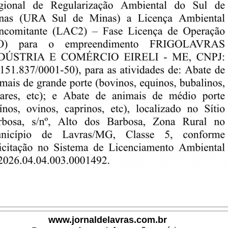
www.jornaldelavras.com.br