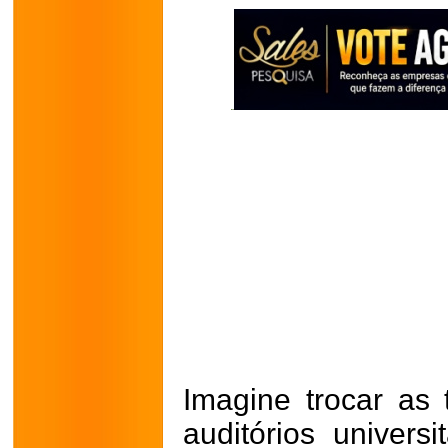
Imagine trocar as 
auditórios univers