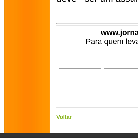
www.jorna
Para quem leva
Voltar