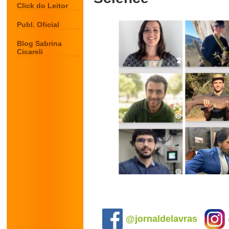
Click do Leitor
Publ. Oficial
Blog Sabrina
Cicareli
.
@jornaldelavras