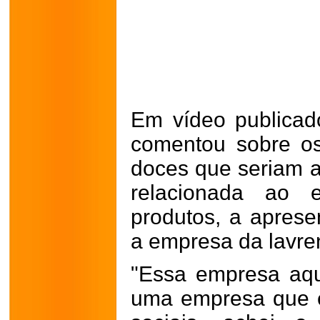
Em vídeo publicad
comentou sobre os
doces que seriam 
relacionada ao 
produtos, a aprese
a empresa da lavre
"Essa empresa aqu
uma empresa que e