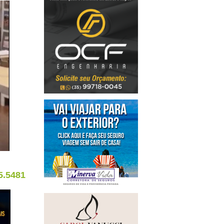
5.5481