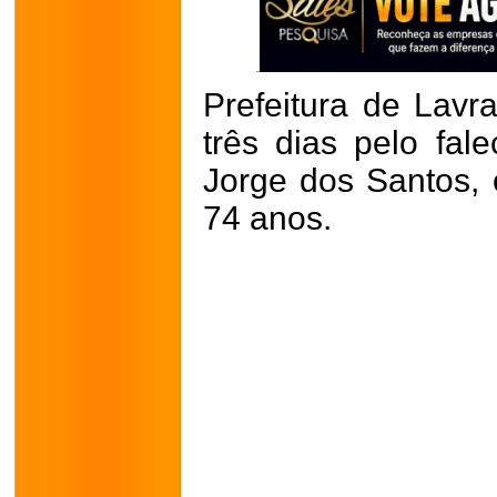
Prefeitura de Lavra
três dias pelo fal
Jorge dos Santos, 
74 anos.