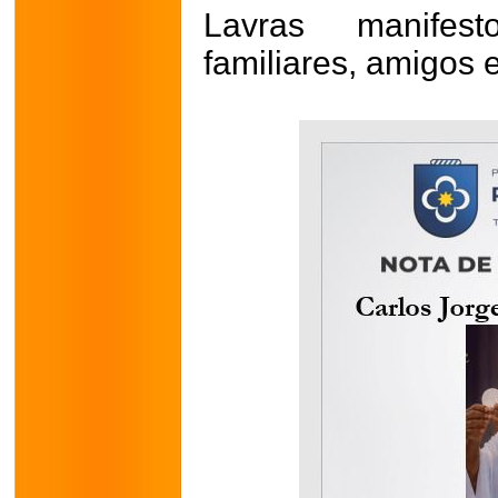
Lavras manifest
familiares, amigos 