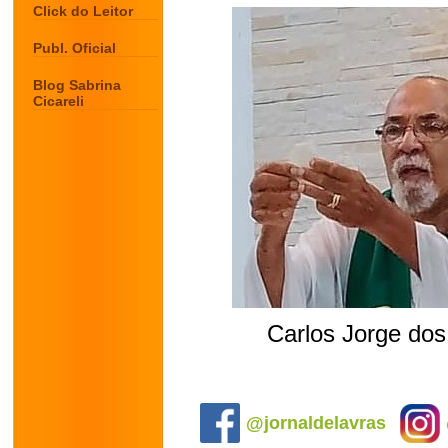
Click do Leitor
Publ. Oficial
Blog Sabrina
Cicareli
Carlos Jorge dos
.
@jornaldelavras