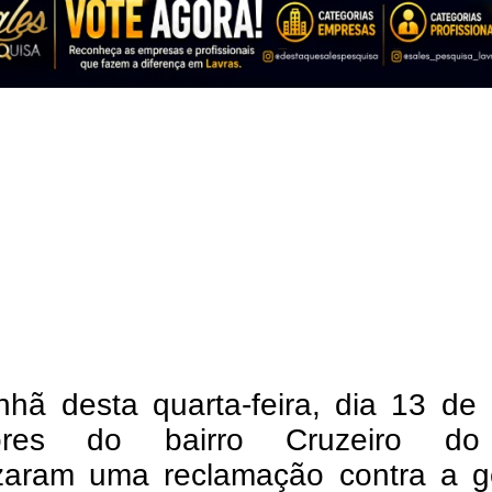
hã desta quarta-feira, dia 13 de 
ores do bairro Cruzeiro do
izaram uma reclamação contra a g