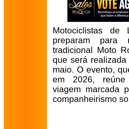
Motociclistas de
preparam para
tradicional Moto R
que será realizada
maio. O evento, qu
em 2026, reúne 
viagem marcada p
companheirismo so