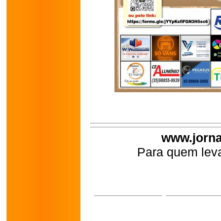
www.jorna
Para quem leva