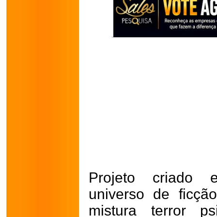
Projeto criado 
universo de ficção
mistura terror ps