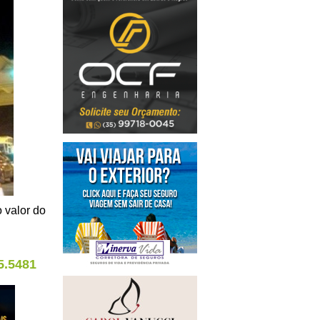
o valor do
5.5481