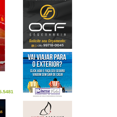
5.5481