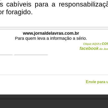
s cabíveis para a responsabilizaç
r foragido.
www.jornaldelavras.com.br
Para quem leva a informação a sério.
co
Clique AQUI e
facebook
do Jor
Envie para