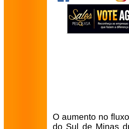
O aumento no fluxo
do Sul de Minas d