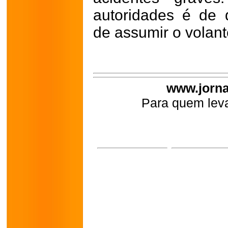
autoridades é de 
de assumir o volant
www.jorna
Para quem leva