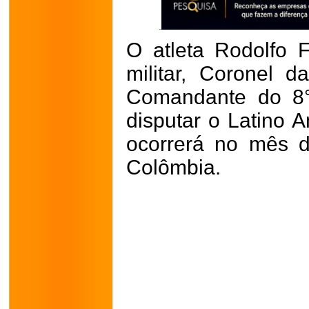
O atleta Rodolfo F
militar, Coronel
Comandante do 8°
disputar o Latino 
ocorrerá no mês 
Colômbia.