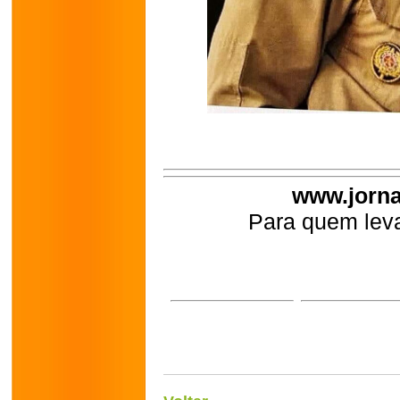
www.jorna
Para quem leva