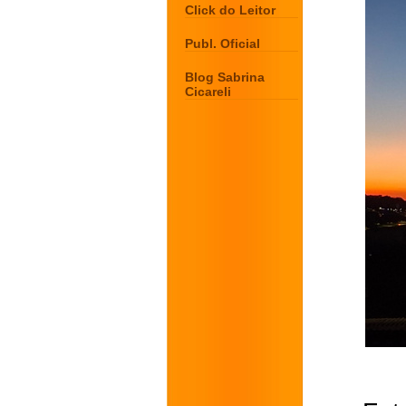
Click do Leitor
Publ. Oficial
Blog Sabrina
Cicareli