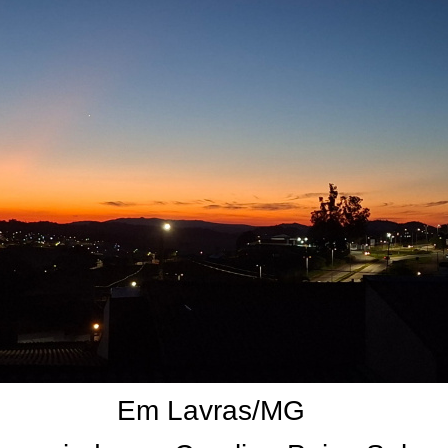
Em Lavras/MG