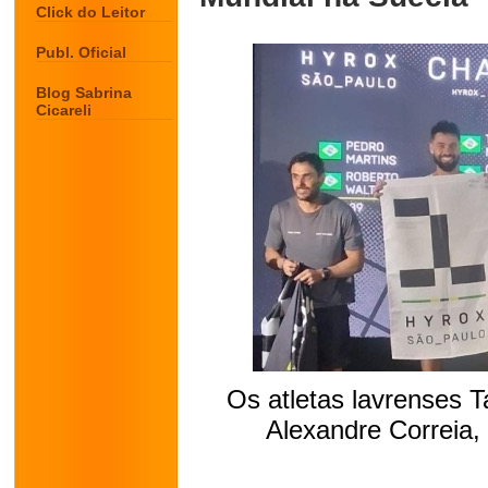
Click do Leitor
Publ. Oficial
Blog Sabrina
Cicareli
Os atletas lavrenses 
Alexandre Correia, 