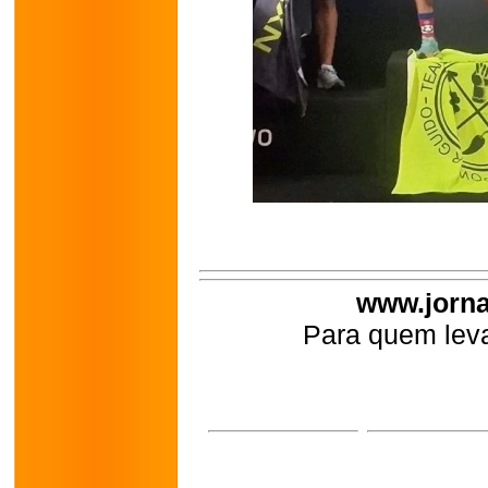
www.jorna
Para quem leva