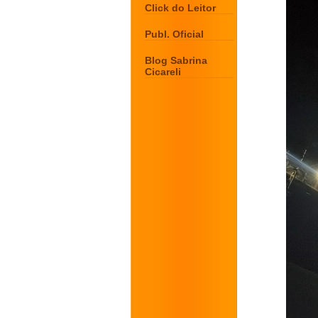
Click do Leitor
Publ. Oficial
Blog Sabrina
Cicareli