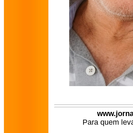
www.jorna
Para quem leva