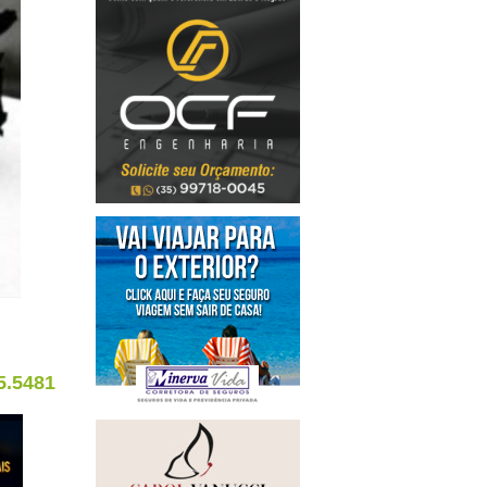
5.5481