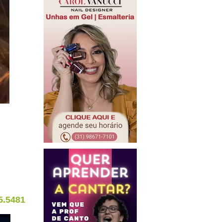
5.5481