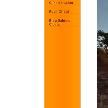
Click do Leitor
Publ. Oficial
Blog Sabrina
Cicareli