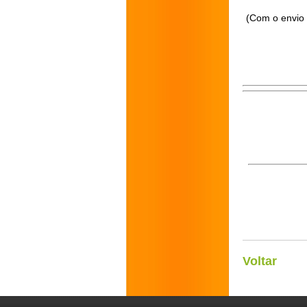
(Com o envio 
Voltar