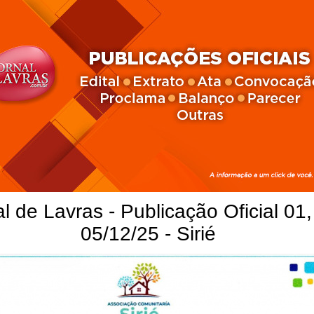
l de Lavras - Publicação Oficial 01,
05/12/25 - Sirié