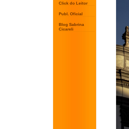
Click do Leitor
Publ. Oficial
Blog Sabrina
Cicareli