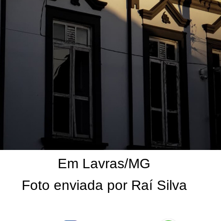
Em Lavras/MG
Foto enviada por Raí Silva