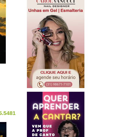
5.5481