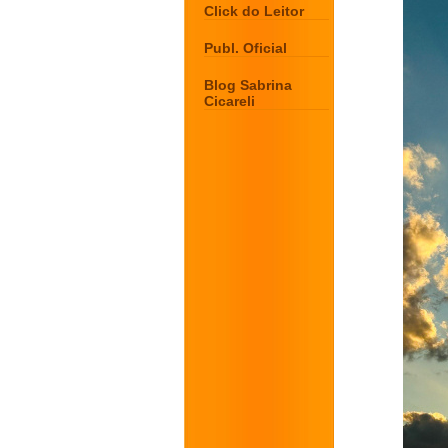
Click do Leitor
Publ. Oficial
Blog Sabrina
Cicareli