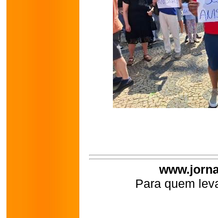
www.jorna
Para quem leva