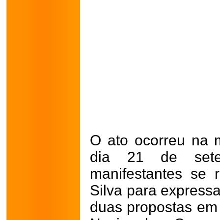
O ato ocorreu na 
dia 21 de set
manifestantes se 
Silva para expressa
duas propostas em