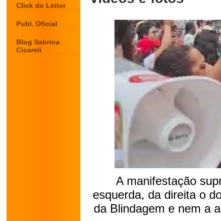
Click do Leitor
Publ. Oficial
Blog Sabrina
Cicareli
A manifestação supr
esquerda, da direita o 
da Blindagem e nem a a