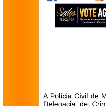
A Polícia Civil de 
Delegacia de Cri