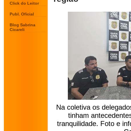
Click do Leitor
Publ. Oficial
Blog Sabrina
Cicareli
Na coletiva os delegado
tinham antecedente
tranquilidade. Foto e inf