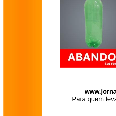
www.jorna
Para quem leva