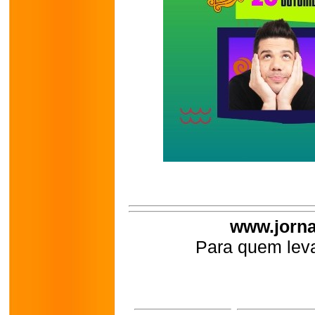
www.jorna
Para quem leva