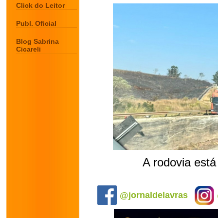
Click do Leitor
Publ. Oficial
Blog Sabrina
Cicareli
A rodovia está
.
@jornaldelavras