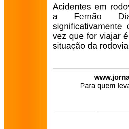
Acidentes em rod
a Fernão Dia
significativamente 
vez que for viajar 
situação da rodovia
www.jorna
Para quem leva