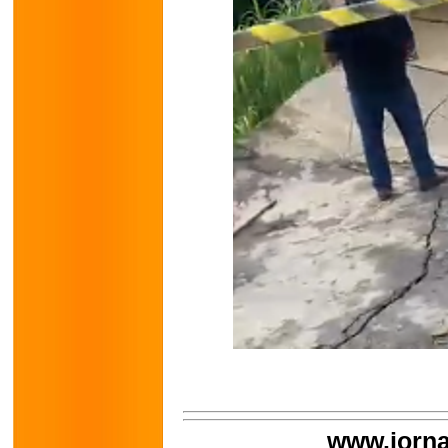
www.jorna