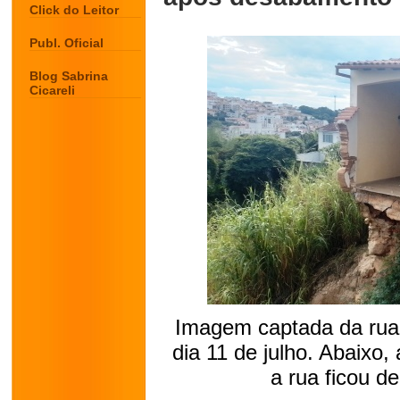
Click do Leitor
Publ. Oficial
Blog Sabrina
Cicareli
Imagem captada da rua 
dia 11 de julho. Abaixo,
a rua ficou 