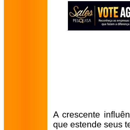
A crescente influê
que estende seus t