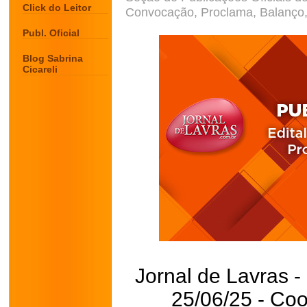
Click do Leitor
Convocação, Proclama, Balanço, 
Publ. Oficial
Blog Sabrina
Cicareli
Jornal de Lavras -
25/06/25 - Coo