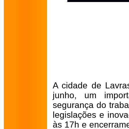
A cidade de Lavra
junho, um import
segurança do traba
legislações e inov
às 17h e encerrame