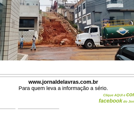
www.jornaldelavras.com.br
Para quem leva a informação a sério.
co
Clique AQUI e
facebook
do Jor