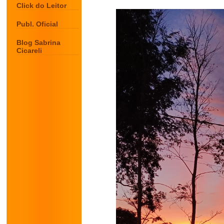
Click do Leitor
Publ. Oficial
Blog Sabrina
Cicareli