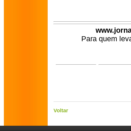
www.jorna
Para quem leva
Voltar