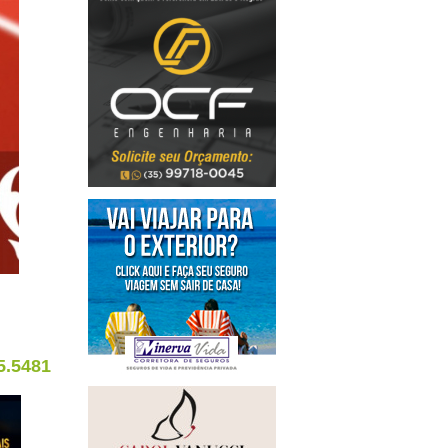
5.5481