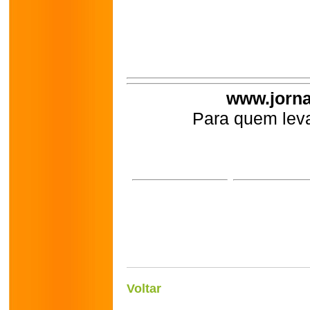
www.jorna
Para quem leva
Voltar