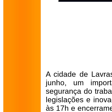
A cidade de Lavra
junho, um import
segurança do traba
legislações e inov
às 17h e encerrame