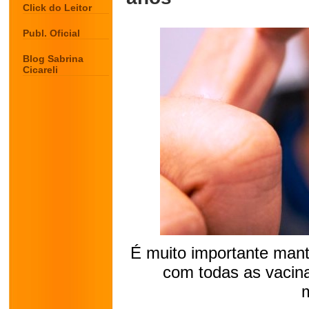
Click do Leitor
Publ. Oficial
Blog Sabrina
Cicareli
É muito importante mant
com todas as vacina