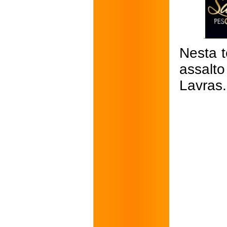
Nesta t
assalto
Lavras.