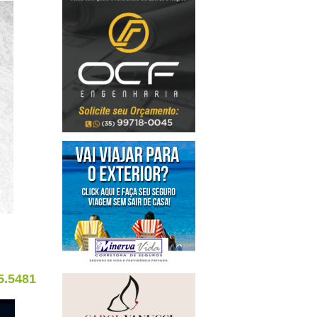
5.5481