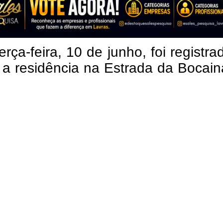
erça-feira, 10 de junho, foi registr
 a residência na Estrada da Bocai