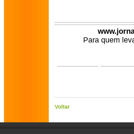
www.jorna
Para quem leva
Voltar