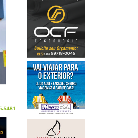
5.5481